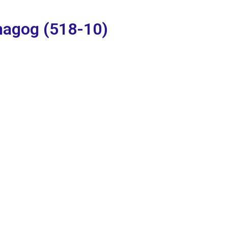
magog (518-10)